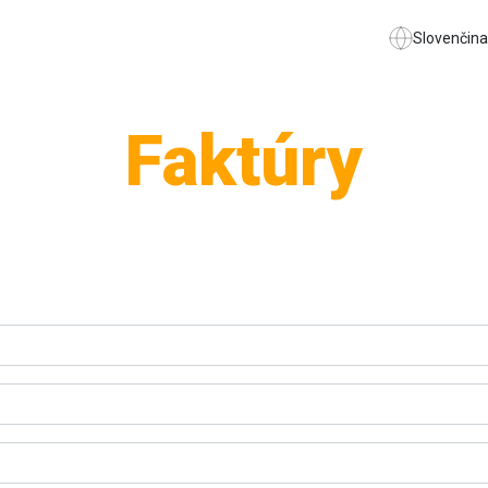
Slovenčina
Faktúry