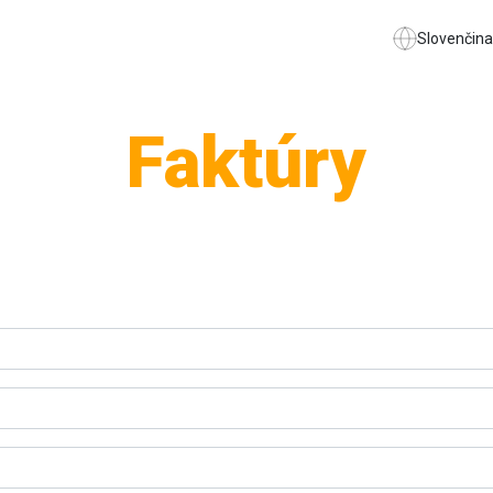
Slovenčina
Faktúry