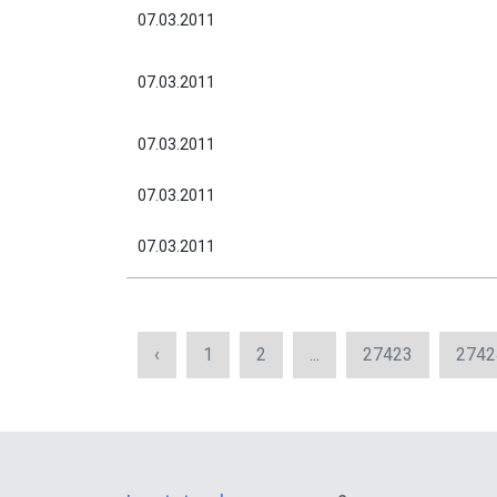
07.03.2011
07.03.2011
07.03.2011
07.03.2011
07.03.2011
‹
1
2
...
27423
2742