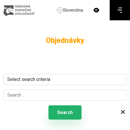
Slovenčina
Objednávky
×
Search