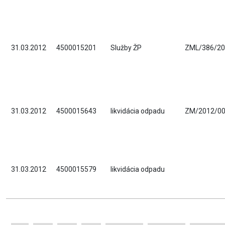
31.03.2012
4500015201
Služby ŽP
ZML/386/20
31.03.2012
4500015643
likvidácia odpadu
ZM/2012/0
31.03.2012
4500015579
likvidácia odpadu