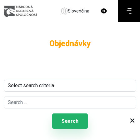
Slovenčina
Objednávky
×
Search