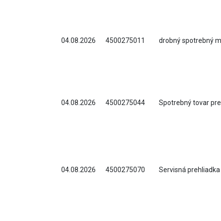
04.08.2026
4500275011
drobný spotrebný m
04.08.2026
4500275044
Spotrebný tovar pre
04.08.2026
4500275070
Servisná prehliadka