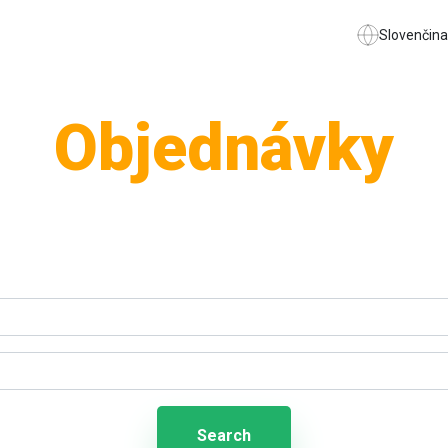
Slovenčina
Objednávky
Search