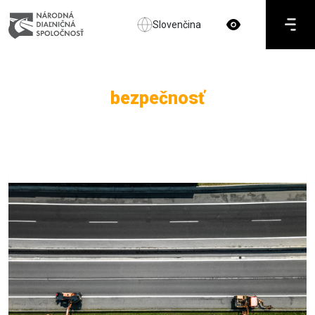
Slovenčina
bezpečnosť