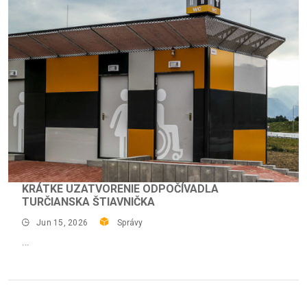
KRÁTKE UZATVORENIE ODPOČÍVADLA
TURČIANSKA ŠTIAVNIČKA
Jun 15, 2026
Správy