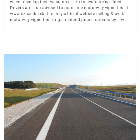
when planning their vacation or trip to avoid being fined.
Drivers are also advised to purchase motorway vignettes at
www.eznamka.sk, the only official website selling Slovak
motorway vignettes for guaranteed prices defined by law.