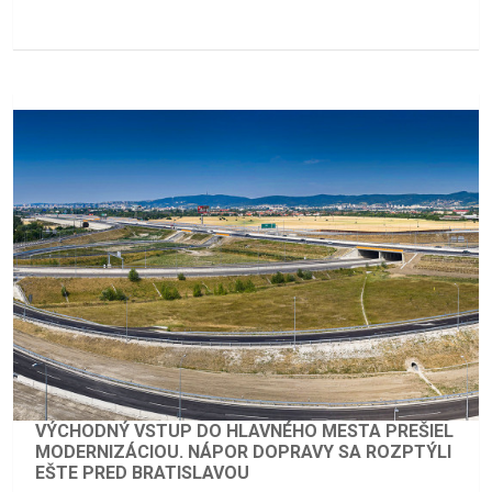
VÝCHODNÝ VSTUP DO HLAVNÉHO MESTA PREŠIEL
MODERNIZÁCIOU. NÁPOR DOPRAVY SA ROZPTÝLI
EŠTE PRED BRATISLAVOU