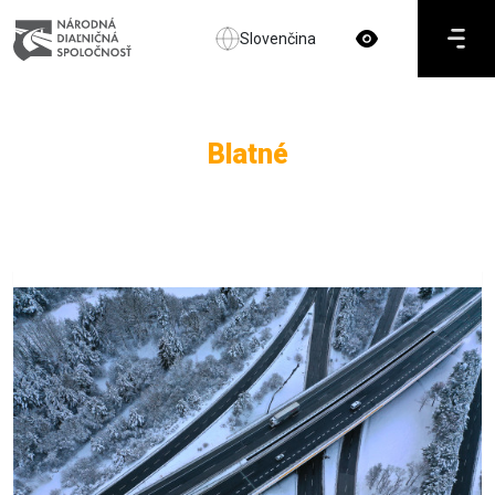
Slovenčina
Blatné