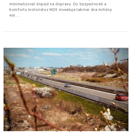
minimalizoval dopad na dopravu. Do bezpečnosti a
komfortu motoristov NDS investuje takmer dva milióny
eur.