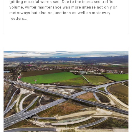
gritting material were used. Due to the increased traffic
volume, winter maintenance was more intense not only on
motorways but also on junctions as well as motorway
feeders.