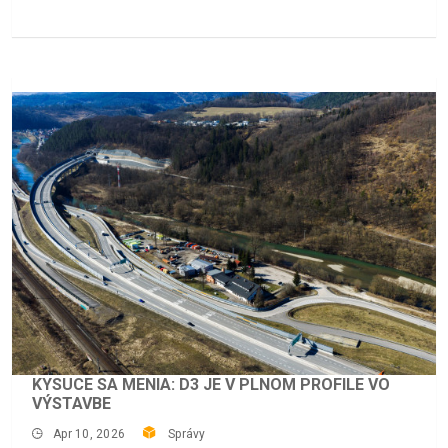
KYSUCE SA MENIA: D3 JE V PLNOM PROFILE VO
VÝSTAVBE
Apr 10, 2026
Správy