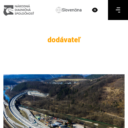
Slovenčina
dodávateľ