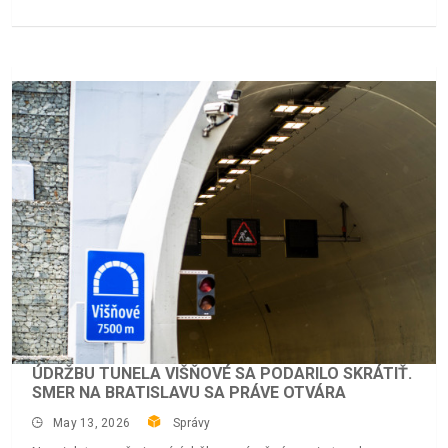
ÚDRŽBU TUNELA VIŠŇOVÉ SA PODARILO SKRÁTIŤ.
SMER NA BRATISLAVU SA PRÁVE OTVÁRA
May 13, 2026
Správy