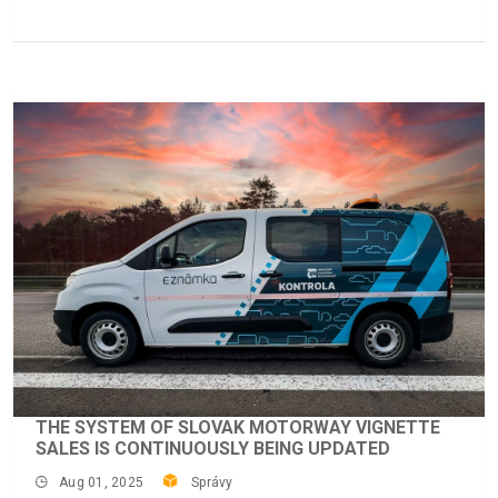
THE SYSTEM OF SLOVAK MOTORWAY VIGNETTE
SALES IS CONTINUOUSLY BEING UPDATED
Aug 01, 2025
Správy