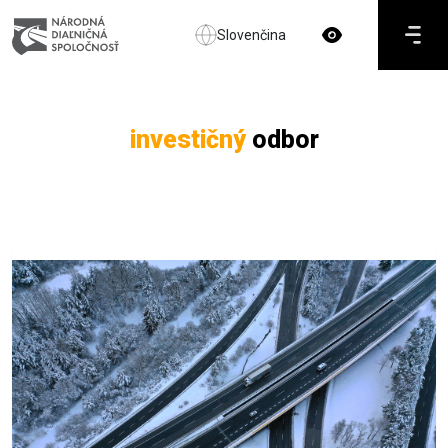
Slovenčina
investičný
odbor