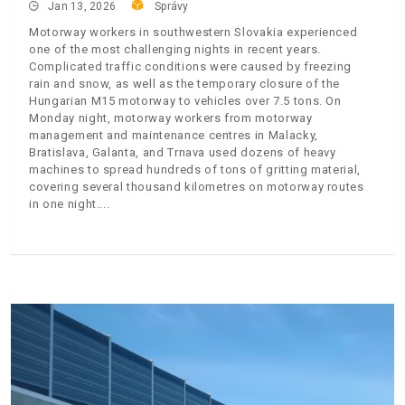
Jan 13, 2026
Správy
Motorway workers in southwestern Slovakia experienced
one of the most challenging nights in recent years.
Complicated traffic conditions were caused by freezing
rain and snow, as well as the temporary closure of the
Hungarian M15 motorway to vehicles over 7.5 tons. On
Monday night, motorway workers from motorway
management and maintenance centres in Malacky,
Bratislava, Galanta, and Trnava used dozens of heavy
machines to spread hundreds of tons of gritting material,
covering several thousand kilometres on motorway routes
in one night.