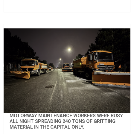
MOTORWAY MAINTENANCE WORKERS WERE BUSY
ALL NIGHT SPREADING 240 TONS OF GRITTING
MATERIAL IN THE CAPITAL ONLY.