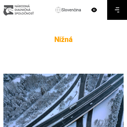
Slovenčina
Nižná