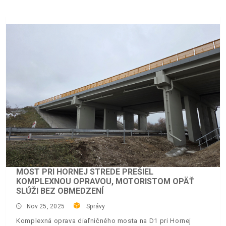
MOST PRI HORNEJ STREDE PREŠIEL
KOMPLEXNOU OPRAVOU, MOTORISTOM OPÄŤ
SLÚŽI BEZ OBMEDZENÍ
Nov 25, 2025
Správy
Komplexná oprava diaľničného mosta na D1 pri Hornej