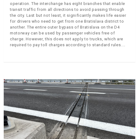
operation. The interchange has eight branches that enable
transit traffic from all directions to avoid passing through
the city. Last but not least, it significantly makes life easier
for drivers who need to get from one Bratislava district to
another. The entire outer bypass of Bratislava on the D4
motorway can be used by passenger vehicles free of
charge. However, this does not apply to trucks, which are
required to pay toll charges according to standard rules.