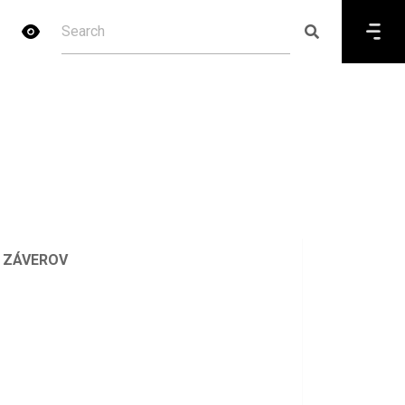
H ZÁVEROV