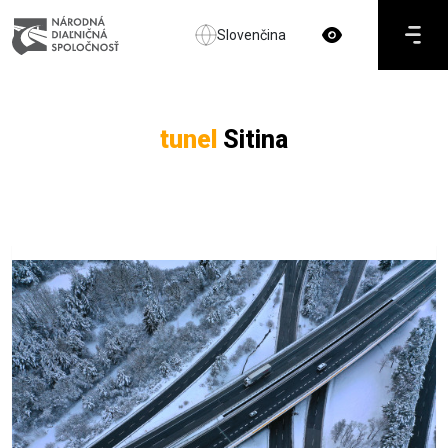
Slovenčina
tunel
Sitina