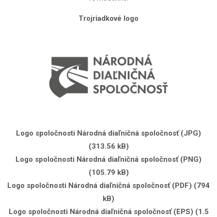
Trojriadkové logo
Logo spoločnosti Národná diaľničná spoločnosť (JPG)
(313.56 kB)
Logo spoločnosti Národná diaľničná spoločnosť (PNG)
(105.79 kB)
Logo spoločnosti Národná diaľničná spoločnosť (PDF) (794
kB)
Logo spoločnosti Národná diaľničná spoločnosť (EPS) (1.5