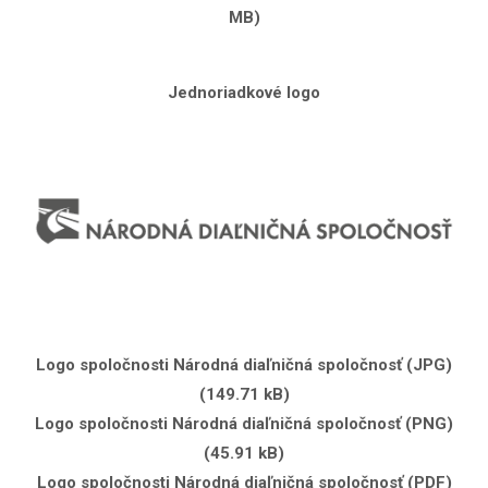
MB)
Jednoriadkové logo
Logo spoločnosti Národná diaľničná spoločnosť (JPG)
(149.71 kB)
Logo spoločnosti Národná diaľničná spoločnosť (PNG)
(45.91 kB)
Logo spoločnosti Národná diaľničná spoločnosť (PDF)