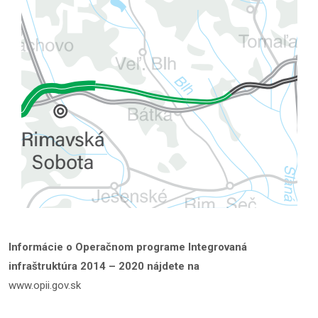
Informácie o Operačnom programe Integrovaná
infraštruktúra 2014 – 2020 nájdete na
www.opii.gov.sk