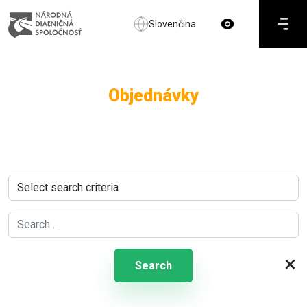
Slovenčina
Objednávky
×
Search