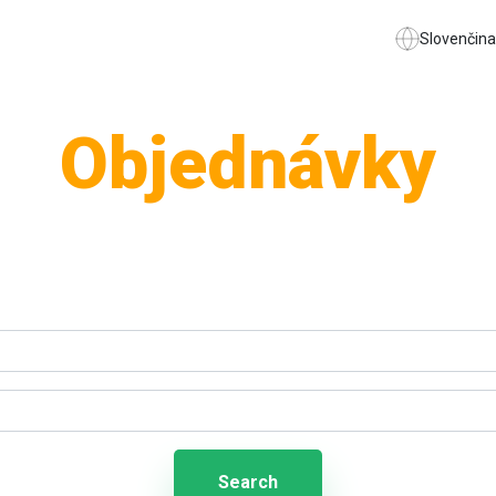
Slovenčina
Objednávky
Search