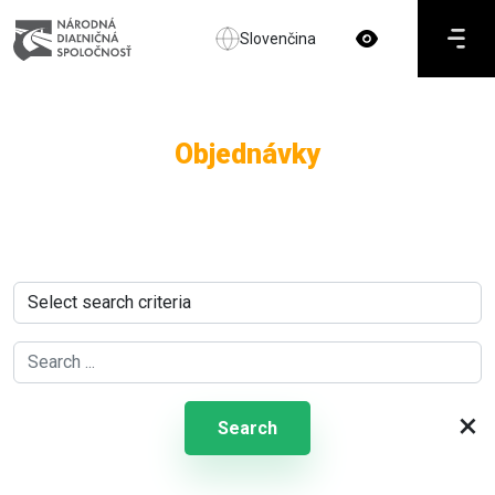
Slovenčina
Objednávky
×
Search