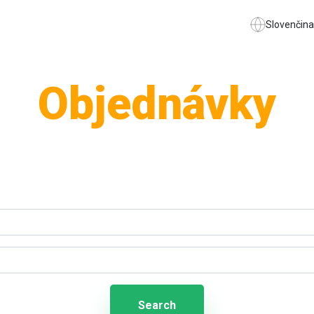
Slovenčina
Objednávky
Search