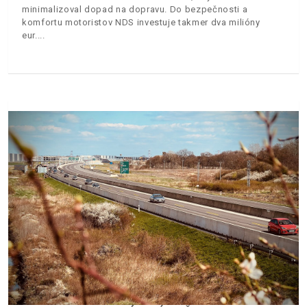
minimalizoval dopad na dopravu. Do bezpečnosti a
komfortu motoristov NDS investuje takmer dva milióny
eur.