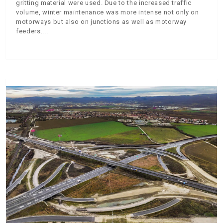
gritting material were used. Due to the increased traffic
volume, winter maintenance was more intense not only on
motorways but also on junctions as well as motorway
feeders.