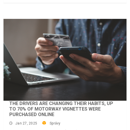
THE DRIVERS ARE CHANGING THEIR HABITS, UP
TO 70% OF MOTORWAY VIGNETTES WERE
PURCHASED ONLINE
Jan 27, 2025
Správy