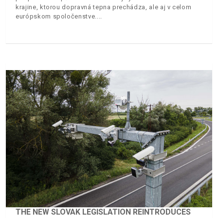
krajine, ktorou dopravná tepna prechádza, ale aj v celom
európskom spoločenstve.
THE NEW SLOVAK LEGISLATION REINTRODUCES