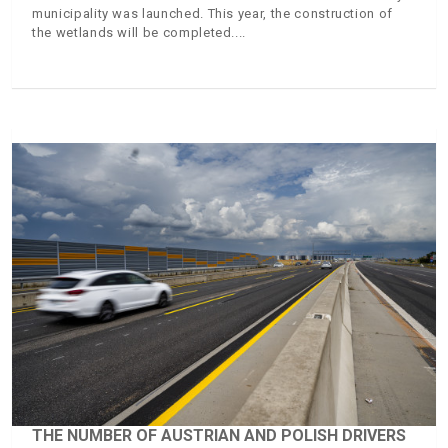
municipality was launched. This year, the construction of
the wetlands will be completed.
THE NUMBER OF AUSTRIAN AND POLISH DRIVERS