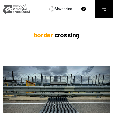
Slovenčina
border
crossing