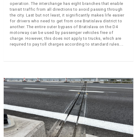
operation. The interchange has eight branches that enable
transit traffic from all directions to avoid passing through
the city. Last but not least, it significantly makes life easier
for drivers who need to get from one Bratislava district to
another. The entire outer bypass of Bratislava on the D4
motorway can be used by passenger vehicles free of
charge. However, this does not apply to trucks, which are
required to pay toll charges according to standard rules.