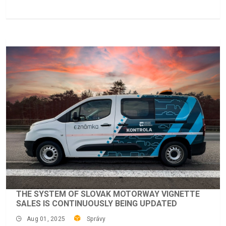
THE SYSTEM OF SLOVAK MOTORWAY VIGNETTE
SALES IS CONTINUOUSLY BEING UPDATED
Aug 01, 2025
Správy