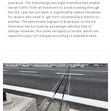
operation. The interchange has eight branches that enable
transit traffic from all directions to avoid passing through
the city. Last but not least, it significantly makes life easier
for drivers who need to get from one Bratislava district to
another. The entire outer bypass of Bratislava on the D4
motorway can be used by passenger vehicles free of
charge. However, this does not apply to trucks, which are
required to pay toll charges according to standard rules.