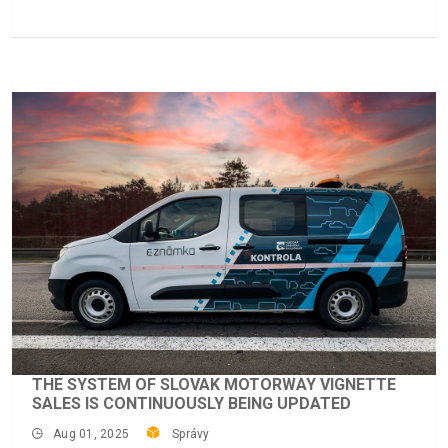
THE SYSTEM OF SLOVAK MOTORWAY VIGNETTE
SALES IS CONTINUOUSLY BEING UPDATED
Aug 01, 2025
Správy