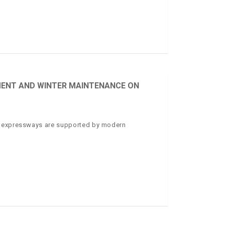
MENT AND WINTER MAINTENANCE ON
nd expressways are supported by modern