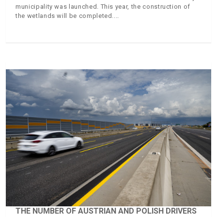
municipality was launched. This year, the construction of
the wetlands will be completed.
THE NUMBER OF AUSTRIAN AND POLISH DRIVERS