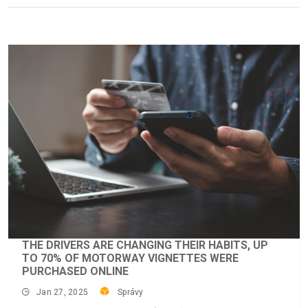
THE DRIVERS ARE CHANGING THEIR HABITS, UP
TO 70% OF MOTORWAY VIGNETTES WERE
PURCHASED ONLINE
Jan 27, 2025
Správy