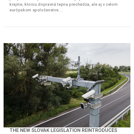
krajine, ktorou dopravná tepna prechádza, ale aj v celom
európskom spoločenstve.
THE NEW SLOVAK LEGISLATION REINTRODUCES