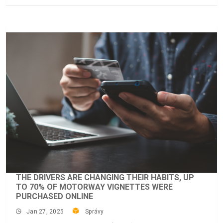
THE DRIVERS ARE CHANGING THEIR HABITS, UP
TO 70% OF MOTORWAY VIGNETTES WERE
PURCHASED ONLINE
Jan 27, 2025
Správy