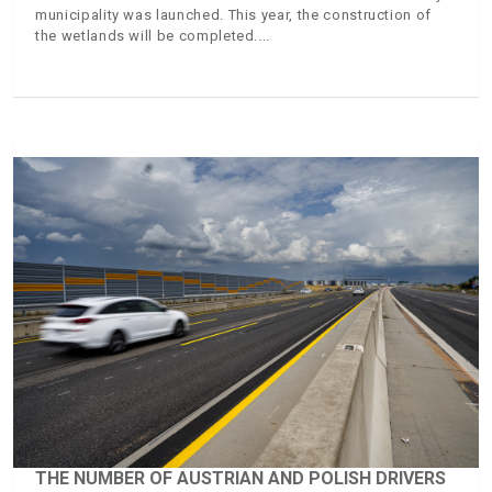
municipality was launched. This year, the construction of
the wetlands will be completed.
THE NUMBER OF AUSTRIAN AND POLISH DRIVERS