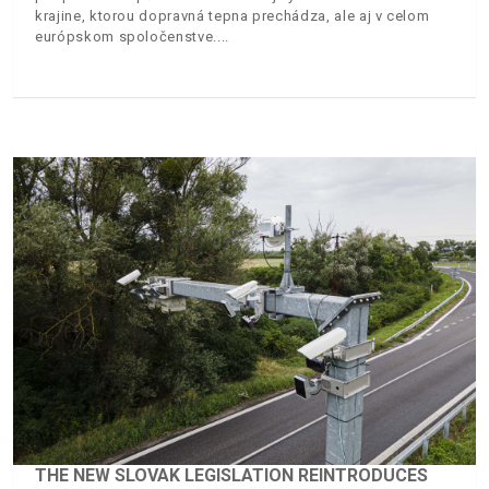
krajine, ktorou dopravná tepna prechádza, ale aj v celom
európskom spoločenstve.
THE NEW SLOVAK LEGISLATION REINTRODUCES