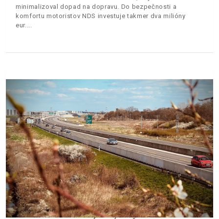
minimalizoval dopad na dopravu. Do bezpečnosti a
komfortu motoristov NDS investuje takmer dva milióny
eur.