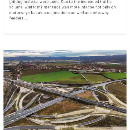
gritting material were used. Due to the increased traffic
volume, winter maintenance was more intense not only on
motorways but also on junctions as well as motorway
feeders.