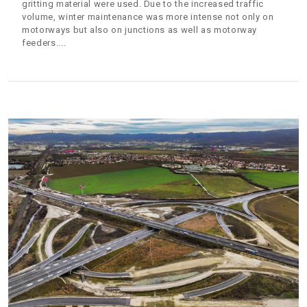
gritting material were used. Due to the increased traffic
volume, winter maintenance was more intense not only on
motorways but also on junctions as well as motorway
feeders.