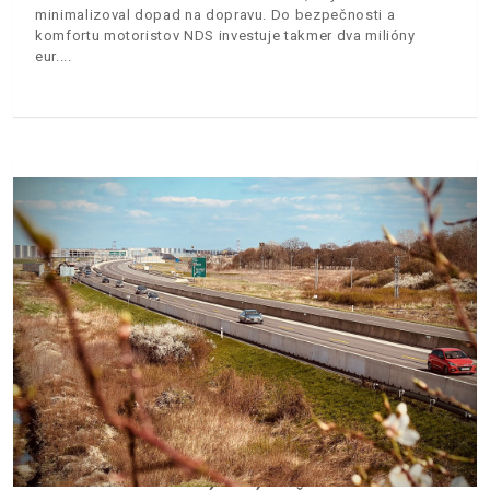
minimalizoval dopad na dopravu. Do bezpečnosti a
komfortu motoristov NDS investuje takmer dva milióny
eur.