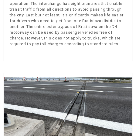
operation. The interchange has eight branches that enable
transit traffic from all directions to avoid passing through
the city. Last but not least, it significantly makes life easier
for drivers who need to get from one Bratislava district to
another. The entire outer bypass of Bratislava on the D4
motorway can be used by passenger vehicles free of
charge. However, this does not apply to trucks, which are
required to pay toll charges according to standard rules.