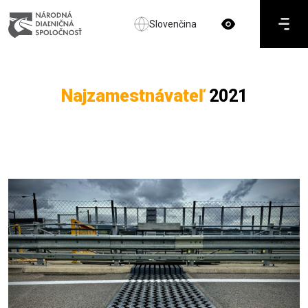
Slovenčina
Najzamestnávateľ
2021