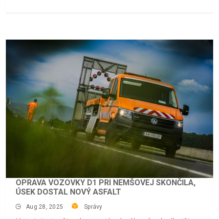
OPRAVA VOZOVKY D1 PRI NEMŠOVEJ SKONČILA,
ÚSEK DOSTAL NOVÝ ASFALT
Aug 28, 2025
Správy