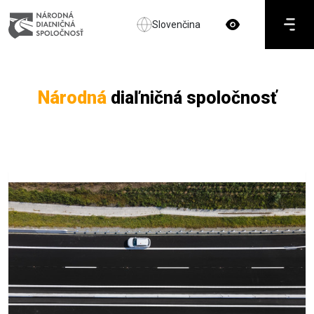
Slovenčina
Národná
diaľničná spoločnosť