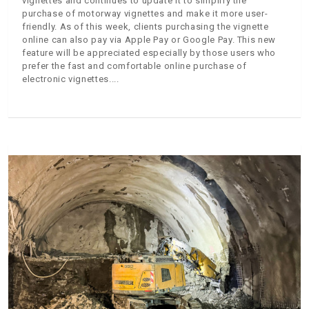
vignettes and continues to update it to simplify the
purchase of motorway vignettes and make it more user-
friendly. As of this week, clients purchasing the vignette
online can also pay via Apple Pay or Google Pay. This new
feature will be appreciated especially by those users who
prefer the fast and comfortable online purchase of
electronic vignettes.