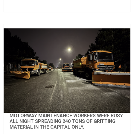
MOTORWAY MAINTENANCE WORKERS WERE BUSY
ALL NIGHT SPREADING 240 TONS OF GRITTING
MATERIAL IN THE CAPITAL ONLY.