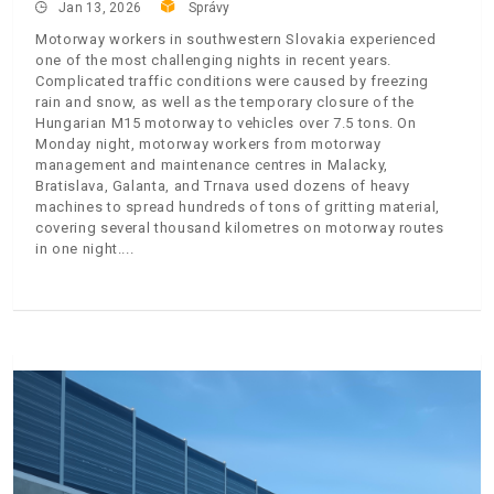
Jan 13, 2026
Správy
Motorway workers in southwestern Slovakia experienced
one of the most challenging nights in recent years.
Complicated traffic conditions were caused by freezing
rain and snow, as well as the temporary closure of the
Hungarian M15 motorway to vehicles over 7.5 tons. On
Monday night, motorway workers from motorway
management and maintenance centres in Malacky,
Bratislava, Galanta, and Trnava used dozens of heavy
machines to spread hundreds of tons of gritting material,
covering several thousand kilometres on motorway routes
in one night.