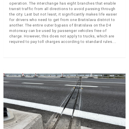
operation. The interchange has eight branches that enable
transit traffic from all directions to avoid passing through
the city. Last but not least, it significantly makes life easier
for drivers who need to get from one Bratislava district to
another. The entire outer bypass of Bratislava on the D4
motorway can be used by passenger vehicles free of
charge. However, this does not apply to trucks, which are
required to pay toll charges according to standard rules.