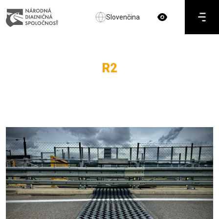
Slovenčina
R2