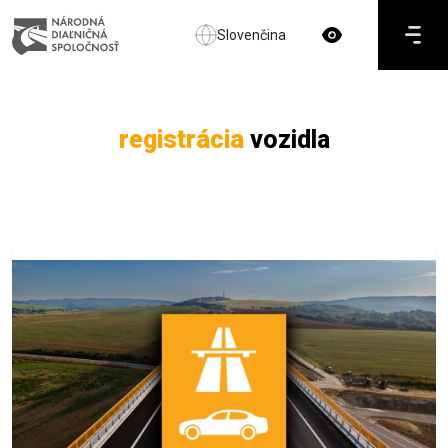
Slovenčina
registrácia
vozidla