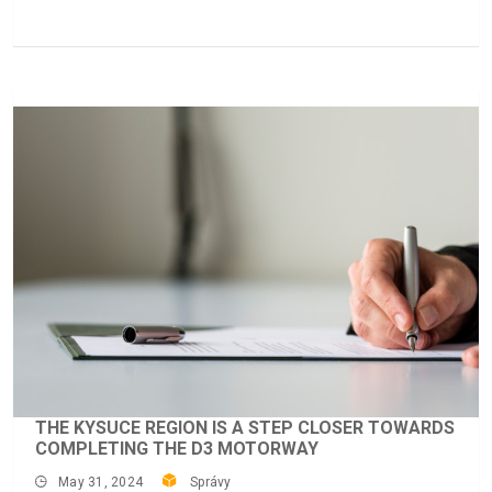
THE KYSUCE REGION IS A STEP CLOSER TOWARDS
COMPLETING THE D3 MOTORWAY
May 31, 2024
Správy