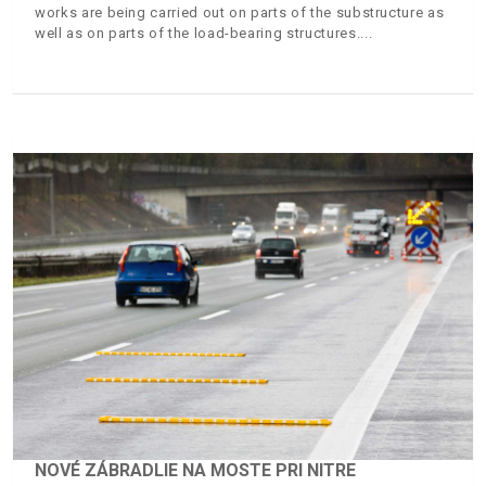
works are being carried out on parts of the substructure as
well as on parts of the load-bearing structures.
NOVÉ ZÁBRADLIE NA MOSTE PRI NITRE