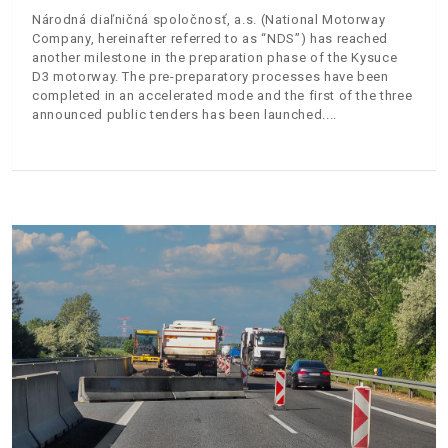
Národná diaľničná spoločnosť, a.s. (National Motorway
Company, hereinafter referred to as “NDS”) has reached
another milestone in the preparation phase of the Kysuce
D3 motorway. The pre-preparatory processes have been
completed in an accelerated mode and the first of the three
announced public tenders has been launched.