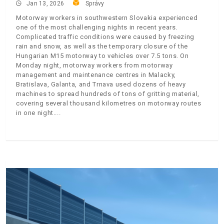
Jan 13, 2026
Správy
Motorway workers in southwestern Slovakia experienced
one of the most challenging nights in recent years.
Complicated traffic conditions were caused by freezing
rain and snow, as well as the temporary closure of the
Hungarian M15 motorway to vehicles over 7.5 tons. On
Monday night, motorway workers from motorway
management and maintenance centres in Malacky,
Bratislava, Galanta, and Trnava used dozens of heavy
machines to spread hundreds of tons of gritting material,
covering several thousand kilometres on motorway routes
in one night.