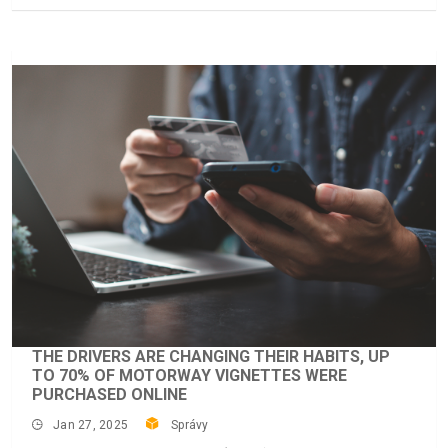
THE DRIVERS ARE CHANGING THEIR HABITS, UP
TO 70% OF MOTORWAY VIGNETTES WERE
PURCHASED ONLINE
Jan 27, 2025
Správy