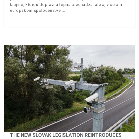
krajine, ktorou dopravná tepna prechádza, ale aj v celom
európskom spoločenstve.
THE NEW SLOVAK LEGISLATION REINTRODUCES