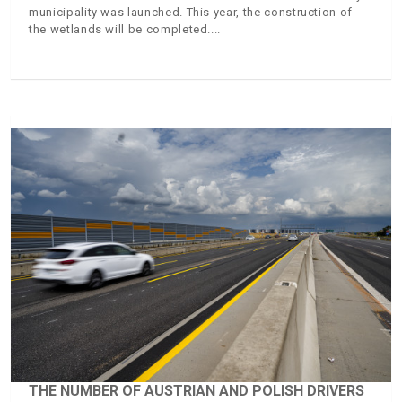
municipality was launched. This year, the construction of
the wetlands will be completed.
THE NUMBER OF AUSTRIAN AND POLISH DRIVERS