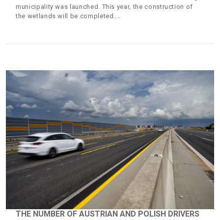
municipality was launched. This year, the construction of
the wetlands will be completed.
THE NUMBER OF AUSTRIAN AND POLISH DRIVERS