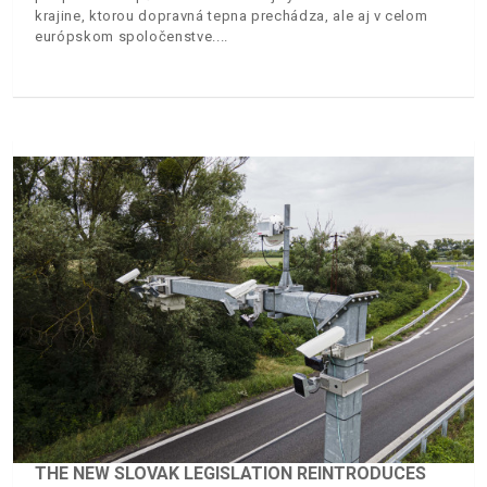
krajine, ktorou dopravná tepna prechádza, ale aj v celom
európskom spoločenstve.
THE NEW SLOVAK LEGISLATION REINTRODUCES