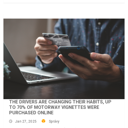
THE DRIVERS ARE CHANGING THEIR HABITS, UP
TO 70% OF MOTORWAY VIGNETTES WERE
PURCHASED ONLINE
Jan 27, 2025
Správy