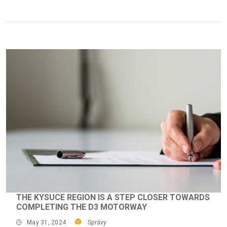
THE KYSUCE REGION IS A STEP CLOSER TOWARDS
COMPLETING THE D3 MOTORWAY
May 31, 2024
Správy