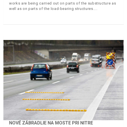
works are being carried out on parts of the substructure as
well as on parts of the load-bearing structures.
NOVÉ ZÁBRADLIE NA MOSTE PRI NITRE