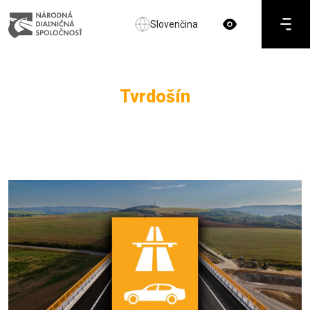
Slovenčina
Tvrdošín