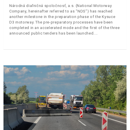
Národná diaľničná spoločnosť, a.s. (National Motorway
Company, hereinafter referred to as “NDS”) has reached
another milestone in the preparation phase of the Kysuce
D3 motorway. The pre-preparatory processes have been
completed in an accelerated mode and the first of the three
announced public tenders has been launched.