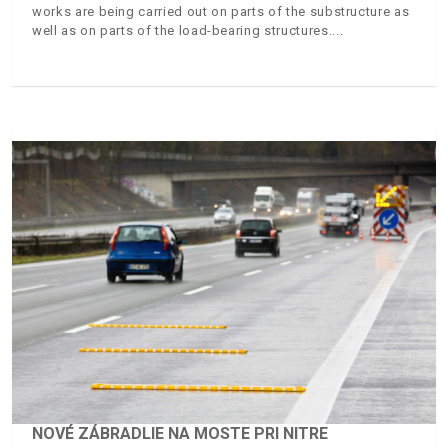
works are being carried out on parts of the substructure as
well as on parts of the load-bearing structures.
NOVÉ ZÁBRADLIE NA MOSTE PRI NITRE