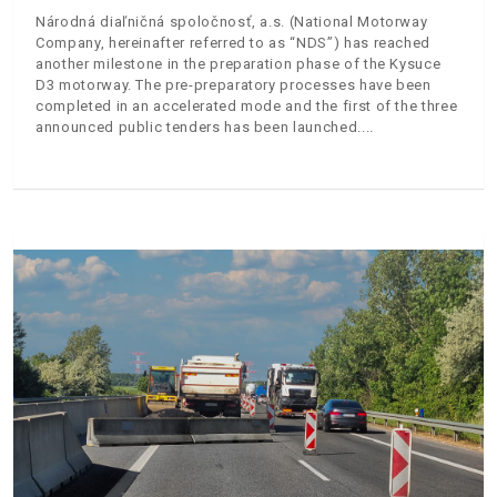
Národná diaľničná spoločnosť, a.s. (National Motorway
Company, hereinafter referred to as “NDS”) has reached
another milestone in the preparation phase of the Kysuce
D3 motorway. The pre-preparatory processes have been
completed in an accelerated mode and the first of the three
announced public tenders has been launched.