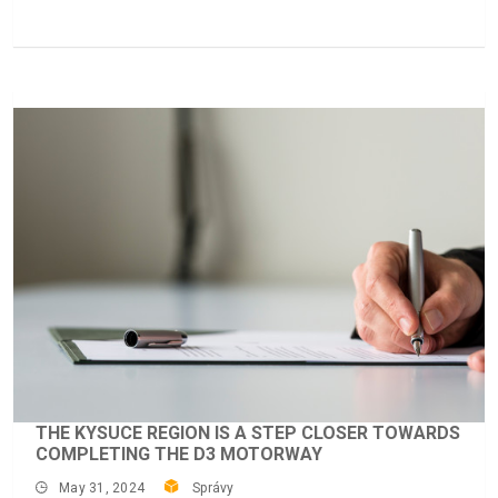
THE KYSUCE REGION IS A STEP CLOSER TOWARDS
COMPLETING THE D3 MOTORWAY
May 31, 2024
Správy