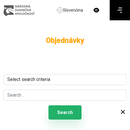
Slovenčina
Objednávky
×
Search