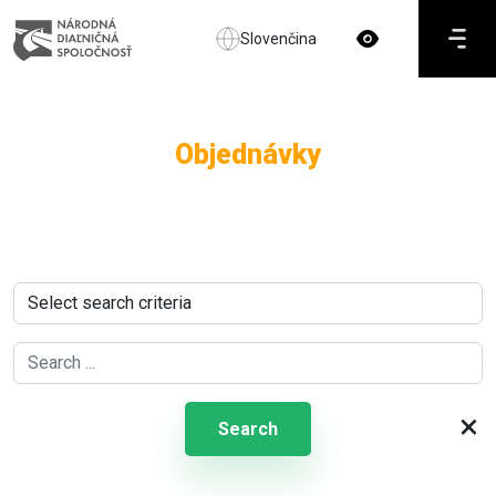
Slovenčina
Objednávky
×
Search