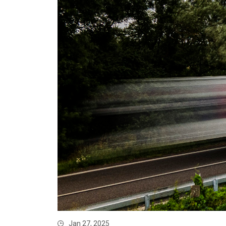
Jan 27, 2025