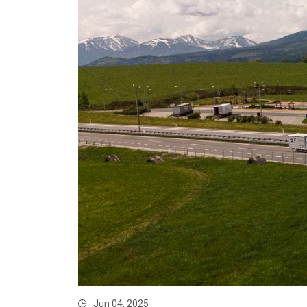
Jun 04, 2025