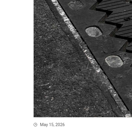
May 15, 2026